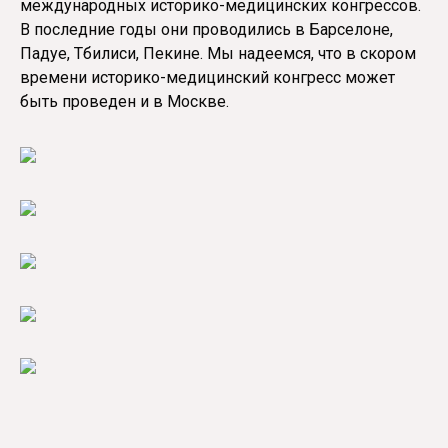
международных историко-медицинских конгрессов.
В последние годы они проводились в Барселоне,
Падуе, Тбилиси, Пекине. Мы надеемся, что в скором
времени историко-медицинский конгресс может
быть проведен и в Москве.