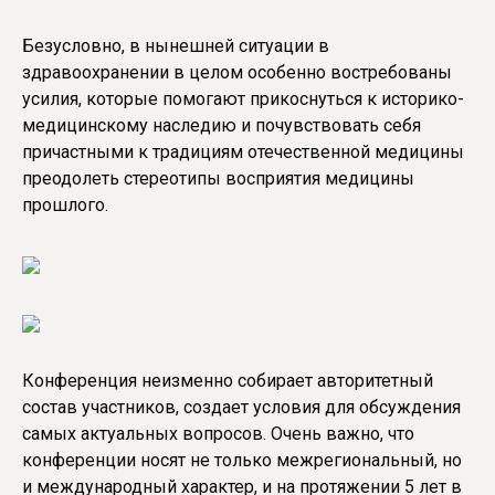
Безусловно, в нынешней ситуации в
здравоохранении в целом особенно востребованы
усилия, которые помогают прикоснуться к историко-
медицинскому наследию и почувствовать себя
причастными к традициям отечественной медицины
преодолеть стереотипы восприятия медицины
прошлого.
Конференция неизменно собирает авторитетный
состав участников, создает условия для обсуждения
самых актуальных вопросов. Очень важно, что
конференции носят не только межрегиональный, но
и международный характер, и на протяжении 5 лет в