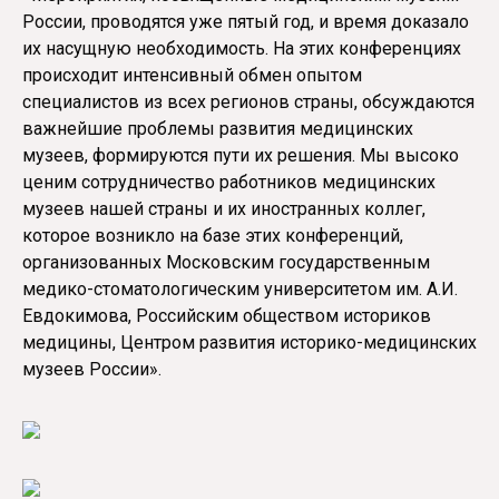
России, проводятся уже пятый год, и время доказало
их насущную необходимость. На этих конференциях
происходит интенсивный обмен опытом
специалистов из всех регионов страны, обсуждаются
важнейшие проблемы развития медицинских
музеев, формируются пути их решения. Мы высоко
ценим сотрудничество работников медицинских
музеев нашей страны и их иностранных коллег,
которое возникло на базе этих конференций,
организованных Московским государственным
медико-стоматологическим университетом им. А.И.
Евдокимова, Российским обществом историков
медицины, Центром развития историко-медицинских
музеев России».