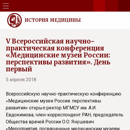
ИСТОРИЯ МЕДИЦИНЫ
V Всероссийская научно-
практическая конференция
«Медицинские музеи России:
перспективы развития». День
первый
5 апреля 2018
Всероссийскую научно-практическую конференцию
«Медицинские музеи России: перспективы
развития» открыл ректор МГМСУ им. А.И.
Евдокимова, член-корреспондент РАН, председатель
Общества врачей России О.О. Янушевич:
«Мероприятия, посвященные медицинским музеям