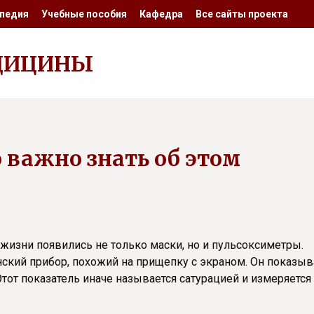
педия
Учебные пособия
Кафедра
Все сайты проекта
ДИЦИНЫ
 важно знать об этом
жизни появились не только маски, но и пульсоксиметры.
кий прибор, похожий на прищепку с экраном. Он показыв
Этот показатель иначе называется сатурацией и измеряется