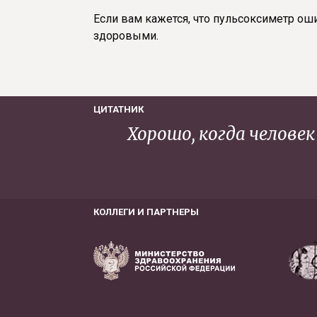
Если вам кажется, что пульсоксиметр оши
здоровыми.
ЦИТАТНИК
Хорошо, когда челове
КОЛЛЕГИ И ПАРТНЕРЫ