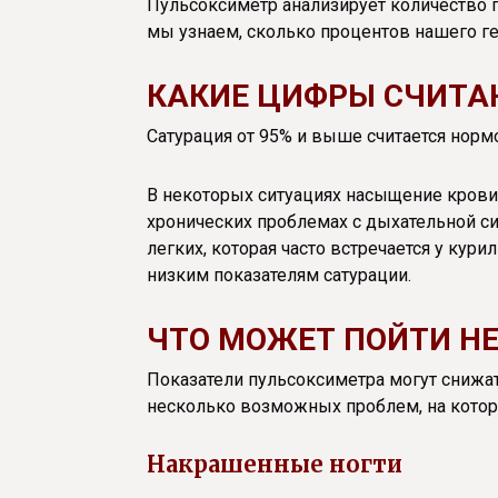
Пульсоксиметр анализирует количество 
мы узнаем, сколько процентов нашего г
КАКИЕ ЦИФРЫ СЧИТА
Сатурация от 95% и выше считается нор
В некоторых ситуациях насыщение крови
хронических проблемах с дыхательной си
легких, которая часто встречается у кур
низким показателям сатурации.
ЧТО МОЖЕТ ПОЙТИ НЕ
Показатели пульсоксиметра могут снижать
несколько возможных проблем, на котор
Накрашенные ногти