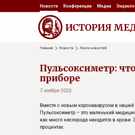
Новости
Конференции
Медиа
Энцикло
ИСТОРИЯ МЕ
Главная
Новости
Лента новостей
Пульсоксиметр: что
приборе
7 ноября 2020
Вместе с новым коронавирусом в нашей 
Пульсоксиметр – это маленький медицинс
как много кислорода находится в крови. 
процентах.