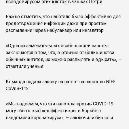
псевдовирусом этих клеток в чашках Петри.
Важно отметить, что нанотело было эффективно для
предотвращения инфекций даже при простом
распылении через небулайзер или ингалятор.
«Одна из замечательных особенностей нанотел
заключается в том, что, в отличие от большинства
обычных антител, их можно распылять и вдыхать», —
отметили ученые.
Команда подала заявку на патент на нанотело NIH-
CoVnB-112.
«Мы надеемся, что эти нанотела против COVID-19
могут быть высокоэффективны в борьбе с
пандемией коронавируса», — заключили биологи.