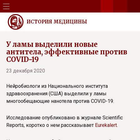
ИСТОРИЯ МЕДИЦИНЫ
У ламы выделили новые
антитела, эффективные против
COVID-19
23 декабря 2020
Нейробиологи из Национального института
здравоохранения (США) выделили у ламы
многообещающие нанотела против COVID-19.
Исследование опубликовано в журнале Scientific
Reports, коротко о нем рассказывает
Eurekalert
.