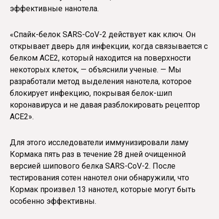
эффективные нанотела.
«Спайк-белок SARS-CoV-2 действует как ключ. Он
открывает дверь для инфекции, когда связывается с
белком ACE2, который находится на поверхности
некоторых клеток, — объяснили ученые. — Мы
разработали метод выделения нанотела, которое
блокирует инфекцию, покрывая белок-шип
коронавируса и не давая разблокировать рецептор
ACE2».
Для этого исследователи иммунизировали ламу
Кормака пять раз в течение 28 дней очищенной
версией шипового белка SARS-CoV-2. После
тестирования сотен нанотел они обнаружили, что
Кормак произвел 13 нанотел, которые могут быть
особенно эффективны.