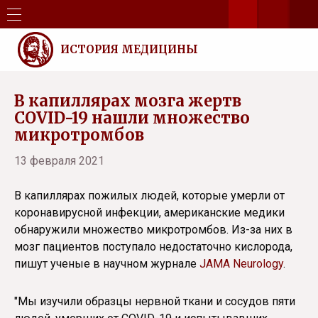
ИСТОРИЯ МЕДИЦИНЫ
В капиллярах мозга жертв
COVID-19 нашли множество
микротромбов
13 февраля 2021
В капиллярах пожилых людей, которые умерли от
коронавирусной инфекции, американские медики
обнаружили множество микротромбов. Из-за них в
мозг пациентов поступало недостаточно кислорода,
пишут ученые в научном журнале
JAMA Neurology
.
"Мы изучили образцы нервной ткани и сосудов пяти