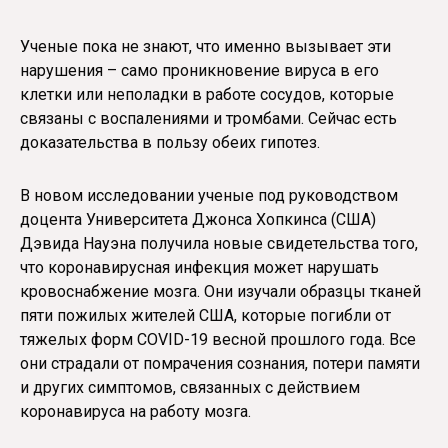
Ученые пока не знают, что именно вызывает эти
нарушения – само проникновение вируса в его
клетки или неполадки в работе сосудов, которые
связаны с воспалениями и тромбами. Сейчас есть
доказательства в пользу обеих гипотез.
В новом исследовании ученые под руководством
доцента Университета Джонса Хопкинса (США)
Дэвида Науэна получила новые свидетельства того,
что коронавирусная инфекция может нарушать
кровоснабжение мозга. Они изучали образцы тканей
пяти пожилых жителей США, которые погибли от
тяжелых форм COVID-19 весной прошлого года. Все
они страдали от помрачения сознания, потери памяти
и других симптомов, связанных с действием
коронавируса на работу мозга.