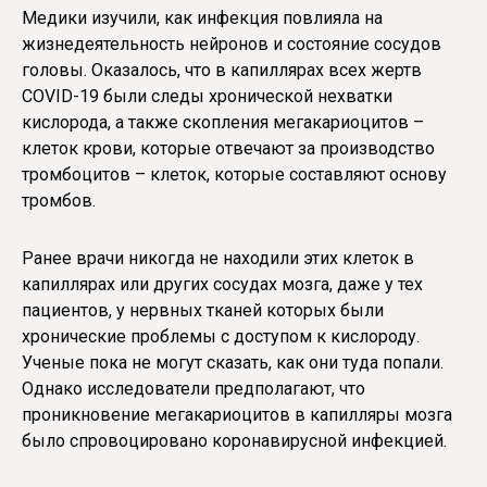
Медики изучили, как инфекция повлияла на
жизнедеятельность нейронов и состояние сосудов
головы. Оказалось, что в капиллярах всех жертв
COVID-19 были следы хронической нехватки
кислорода, а также скопления мегакариоцитов –
клеток крови, которые отвечают за производство
тромбоцитов – клеток, которые составляют основу
тромбов.
Ранее врачи никогда не находили этих клеток в
капиллярах или других сосудах мозга, даже у тех
пациентов, у нервных тканей которых были
хронические проблемы с доступом к кислороду.
Ученые пока не могут сказать, как они туда попали.
Однако исследователи предполагают, что
проникновение мегакариоцитов в капилляры мозга
было спровоцировано коронавирусной инфекцией.