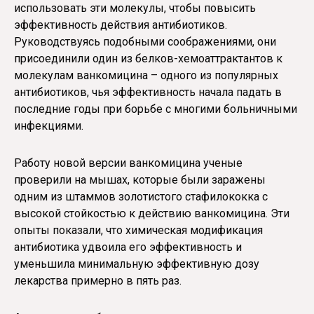
использовать эти молекулы, чтобы повысить
эффективность действия антибиотиков.
Руководствуясь подобными соображениями, они
присоединили один из белков-хемоаттрактантов к
молекулам ванкомицина – одного из популярных
антибиотиков, чья эффективность начала падать в
последние годы при борьбе с многими больничными
инфекциями.
Работу новой версии ванкомицина ученые
проверили на мышах, которые были заражены
одним из штаммов золотистого стафилококка с
высокой стойкостью к действию ванкомицина. Эти
опыты показали, что химическая модификация
антибиотика удвоила его эффективность и
уменьшила минимальную эффективную дозу
лекарства примерно в пять раз.