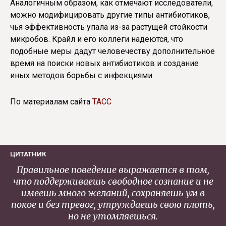
Аналогичным образом, как отмечают исследователи,
можно модифицировать другие типы антибиотиков,
чья эффективность упала из-за растущей стойкости
микробов. Крайл и его коллеги надеются, что
подобные меры дадут человечеству дополнительное
время на поиски новых антибиотиков и создание
иных методов борьбы с инфекциями.
По материалам сайта
ТАСС
ЦИТАТНИК
Правильное поведение выражается в том,
что поддерживаешь свободное сознание и не
имеешь много желаний, сохраняешь ум в
покое и без тревог, утруждаешь свою плоть,
но не утомляешься.