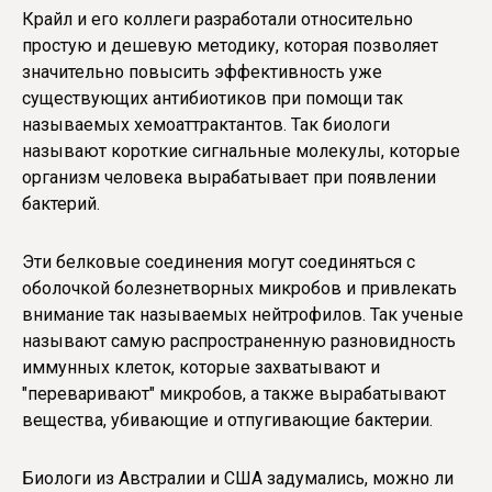
Крайл и его коллеги разработали относительно
простую и дешевую методику, которая позволяет
значительно повысить эффективность уже
существующих антибиотиков при помощи так
называемых хемоаттрактантов. Так биологи
называют короткие сигнальные молекулы, которые
организм человека вырабатывает при появлении
бактерий.
Эти белковые соединения могут соединяться с
оболочкой болезнетворных микробов и привлекать
внимание так называемых нейтрофилов. Так ученые
называют самую распространенную разновидность
иммунных клеток, которые захватывают и
"переваривают" микробов, а также вырабатывают
вещества, убивающие и отпугивающие бактерии.
Биологи из Австралии и США задумались, можно ли