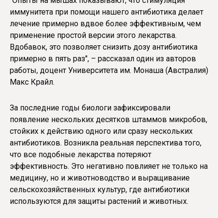
"Опыты на мышах показывают, что стимуляция
иммунитета при помощи нашего антибиотика делает
лечение примерно вдвое более эффективным, чем
применение простой версии этого лекарства.
Вдобавок, это позволяет снизить дозу антибиотика
примерно в пять раз", – рассказал один из авторов
работы, доцент Университета им. Монаша (Австралия)
Макс Крайл.
За последние годы биологи зафиксировали
появление нескольких десятков штаммов микробов,
стойких к действию одного или сразу нескольких
антибиотиков. Возникла реальная перспектива того,
что все подобные лекарства потеряют
эффективность. Это негативно повлияет не только на
медицину, но и животноводство и выращивание
сельскохозяйственных культур, где антибиотики
используются для защиты растений и животных.