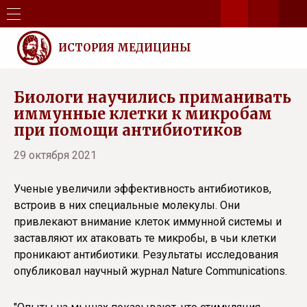
ИСТОРИЯ МЕДИЦИНЫ
Биологи научились приманивать
иммунные клетки к микробам
при помощи антибиотиков
29 октября 2021
Ученые увеличили эффективность антибиотиков,
встроив в них специальные молекулы. Они
привлекают внимание клеток иммунной системы и
заставляют их атаковать те микробы, в чьи клетки
проникают антибиотики. Результаты исследования
опубликовал научный журнал Nature Communications.