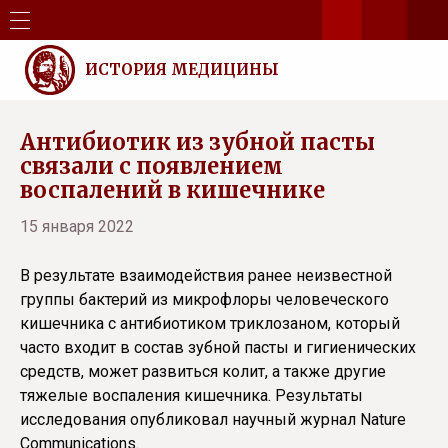
ИСТОРИЯ МЕДИЦИНЫ
Антибиотик из зубной пасты
связали с появлением
воспалений в кишечнике
15 января 2022
В результате взаимодействия ранее неизвестной
группы бактерий из микрофлоры человеческого
кишечника с антибиотиком триклозаном, который
часто входит в состав зубной пасты и гигиенических
средств, может развиться колит, а также другие
тяжелые воспаления кишечника. Результаты
исследования опубликовал научный журнал Nature
Communications.