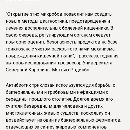
"Открытие этих микробов позволит нам создать
новые методы диагностики, предотвращения и
лечения воспалительных болезней кишечника. В
свою очередь, регулирующим органам следует
повторно оценить безопасность продуктов на базе
триклозана с учетом раскрытого нами механизма
повреждения кишечной ткани", - рассказал один из
авторов исследования, профессор Университета
Северной Каролины Мэттью Рэдинбо.
Антибиотик триклозан используется для борьбы с
бактериальными и грибковыми инфекциями с
середины прошлого столетия. Долгое время его
считали безвредным для человека и других
многоклеточных живых существ, поскольку он
воздействует на один из бактериальных ферментов,
отвечающих за синтез жировых компонентов