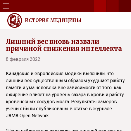
ИСТОРИЯ МЕДИЦИНЫ
Лишний вес вновь назвали
причиной снижения интеллекта
8 февраля 2022
Канадские и европейские медики выяснили, что
лишний вес существенным образом ухудшает работу
памяти и ума человека вне зависимости от того, как
ожирение влияет на уровень сахара в крови и работу
кровеносных сосудов мозга. Результаты замеров
ученых были опубликованы в статье в журнале
JAMA Open Network.