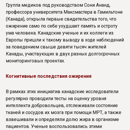
Группа медиков под руководством Сони Ананд,
профессора университета Максмастера в Гамильтоне
(Канада), открыла первые свидетельства того, что
ожирение само по себе ухудшает память и остроту
ума человека. Канадские ученые и их коллеги из
Европы пришли к такому выводу в ходе наблюдений
за поведением свыше девяти тысяч жителей
Канады, участвующих в двух разных долгосрочных
мониторинговых проектах.
Когнитивные последствия ожирения
В рамках этих инициатив канадские исследователи
регулярно проводили тесты на оценку уровня
интеллекта добровольцев, отслеживали состояние
тканей и сосудов их мозга при помощи МРТ, а также
взвешивали и определяли долю жира в организме
пациентов. Ученые воспользовались этими