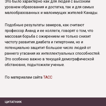
Это было характерно как для людей с высоким
уровнем образования и достатка, так и для самых
малообразованных и малоимущих жителей Канады.
Подобные результаты замеров, как считают
профессор Ананд и ее коллеги, говорят о том, что
массовая борьба с ожирением не только снизит
частоту развития диабета и гипертонии, но и
потенциально защитит большое число людей от
раннего угасания их интеллектуальных способностей.
Это особенно важно в текущей демографической
обстановке, подытожили ученые.
По материалам сайта
ТАСС
ЦИТАТНИК