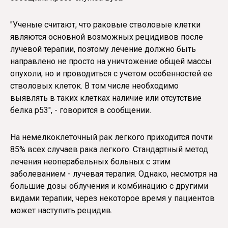
"Ученые считают, что раковые стволовые клетки
являются основной возможных рецидивов после
лучевой терапии, поэтому лечение должно быть
направлено не просто на уничтожение общей массы
опухоли, но и проводиться с учетом особенностей ее
стволовых клеток. В том числе необходимо
выявлять в таких клетках наличие или отсутствие
белка р53", - говорится в сообщении.
На немелкоклеточный рак легкого приходится почти
85% всех случаев рака легкого. Стандартный метод
лечения неоперабельных больных с этим
заболеванием - лучевая терапия. Однако, несмотря на
большие дозы облучения и комбинацию с другими
видами терапии, через некоторое время у пациентов
может наступить рецидив.