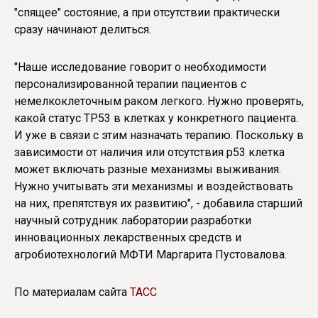
"спящее" состояние, а при отсутствии практически
сразу начинают делиться.
"Наше исследование говорит о необходимости
персонализированной терапии пациентов с
немелкоклеточным раком легкого. Нужно проверять,
какой статус ТР53 в клетках у конкретного пациента.
И уже в связи с этим назначать терапию. Поскольку в
зависимости от наличия или отсутствия р53 клетка
может включать разные механизмы выживания.
Нужно учитывать эти механизмы и воздействовать
на них, препятствуя их развитию", - добавила старший
научный сотрудник лаборатории разработки
инновационных лекарственных средств и
агробиотехнологий МФТИ Маргарита Пустовалова.
По материалам сайта
ТАСС