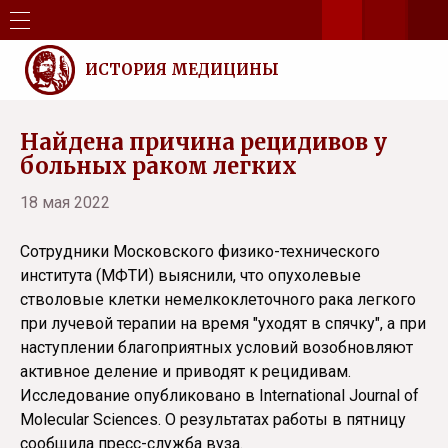
ИСТОРИЯ МЕДИЦИНЫ
Найдена причина рецидивов у
больных раком легких
18 мая 2022
Сотрудники Московского физико-технического
института (МФТИ) выяснили, что опухолевые
стволовые клетки немелкоклеточного рака легкого
при лучевой терапии на время "уходят в спячку", а при
наступлении благоприятных условий возобновляют
активное деление и приводят к рецидивам.
Исследование опубликовано в International Journal of
Molecular Sciences. О результатах работы в пятницу
сообщила пресс-служба вуза.