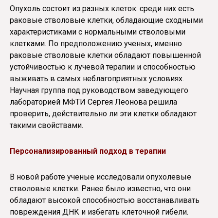
Опухоль состоит из разных клеток: среди них есть
раковые стволовые клетки, обладающие сходными
характеристиками с нормальными стволовыми
клетками. По предположению ученых, именно
раковые стволовые клетки обладают повышенной
устойчивостью к лучевой терапии и способностью
выживать в самых неблагоприятных условиях.
Научная группа под руководством заведующего
лабораторией МФТИ Сергея Леонова решила
проверить, действительно ли эти клетки обладают
такими свойствами.
Персонализированный подход в терапии
В новой работе ученые исследовали опухолевые
стволовые клетки. Ранее было известно, что они
обладают высокой способностью восстанавливать
повреждения ДНК и избегать клеточной гибели.