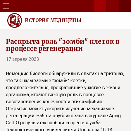
ИСТОРИЯ МЕДИЦИНЫ
Раскрыта роль "зомби" клеток в
процессе регенерации
17 апреля 2023
Немецкие биологи обнаружили в опытах на тритонах,
что так называемые "зомби" клетки,
предположительно, прекратившие участие в жизни
организма, играют важную роль в процессе
восстановления конечностей этих амфибий.
Открытие может ускорить изучение механизмов
регенерации. Работа опубликована в журнале Aging
Cell. О результатах сообщила пресс-служба
Технологического университета Дрездена (TUD).