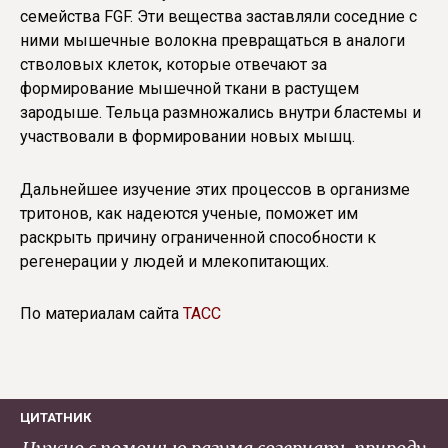
семейства FGF. Эти вещества заставляли соседние с
ними мышечные волокна превращаться в аналоги
стволовых клеток, которые отвечают за
формирование мышечной ткани в растущем
зародыше. Тельца размножались внутри бластемы и
участвовали в формировании новых мышц.
Дальнейшее изучение этих процессов в организме
тритонов, как надеются ученые, поможет им
раскрыть причину ограниченной способности к
регенерации у людей и млекопитающих.
По материалам сайта
ТАСС
ЦИТАТНИК