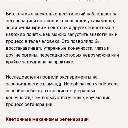
Биологи уже несколько десятилетий наблюдают за
регенерацией органов и конечностей у саламандр,
червей-планарий и некоторых других животных в
надежде понять, как можно запустить аналогичный
процесс в теле человека. Это позволило бы
восстанавливать утерянные конечности, глаза и
другие органы, пересадка которых невозможна или
крайне затруднена на практике.
Исследователи провели эксперименты на
разновидности саламандр Notophthalmus viridescens,
способных быстро отращивать утерянные
конечности, чем пользуются ученые, изучающие
процесс регенерации.
Клеточные механизмы регенерации