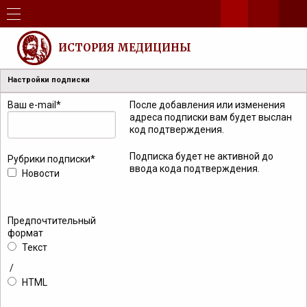
ИСТОРИЯ МЕДИЦИНЫ
Настройки подписки
Ваш e-mail
*
После добавления или изменения
адреса подписки вам будет выслан
код подтверждения.
Подписка будет не активной до
Рубрики подписки
*
ввода кода подтверждения.
Новости
Предпочтительный
формат
Текст
/
HTML