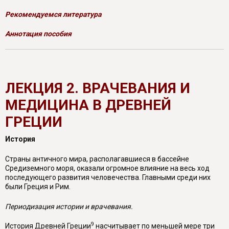
Рекомендуемся литература
Аннотация пособия
ЛЕКЦИЯ 2. ВРАЧЕВАНИЯ И
МЕДИЦИНА В ДРЕВНЕЙ
ГРЕЦИИ
История
Страны античного мира, располагавшиеся в бассейне
Средиземного моря, оказали огромное влияние на весь ход
последующего развития человечества. Главными среди них
были Греция и Рим.
Периодизация истории и врачевания.
9
История Древней Греции
насчитывает по меньшей мере три