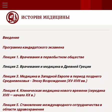
ИСТОРИЯ МЕДИЦИНЫ
Введение
Программа кандидатского экзамена
Лекция 1. Врачевания в первобытном обществе
Лекция 2. Врачевания и медицина в Древней Греции
Лекция 3. Медицина в Западной Европе в период позднего
Средневековья - Эпоху Возрождения (XV-XVII вв.)
Лекция 4. Клиническая медицина нового времени (середина
XVII — начало XX в.)
Лекция 5. Становление международного сотрудничества в
области здравохранения