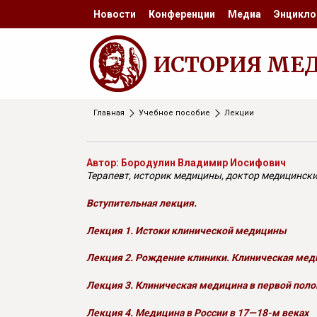
Новости
Конференции
Медиа
Энцикло
ИСТОРИЯ МЕ
Главная
Учебное пособие
Лекции
Автор: Бородулин Владимир Иосифович
Терапевт, историк медицины, доктор медицински
Вступительная лекция.
Лекция 1. Истоки клинической медицины
Лекция 2. Рождение клиники. Клиническая меди
Лекция 3. Клиническая медицина в первой поло
Лекция 4. Медицина в России в 17—18-м веках