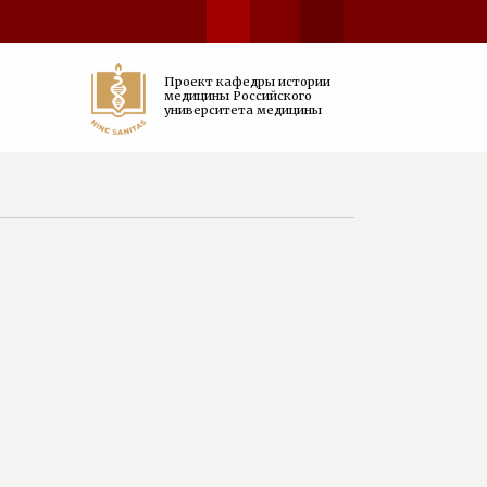
Проект кафедры истории
медицины Российского
университета медицины