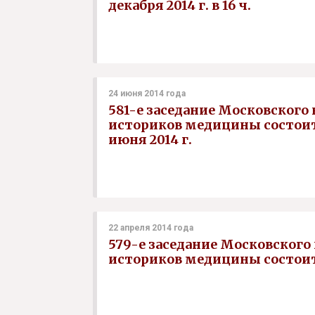
декабря 2014 г. в 16 ч.
24 июня 2014 года
581-е заседание Московского
историков медицины состоит
июня 2014 г.
22 апреля 2014 года
579-е заседание Московского
историков медицины состоится