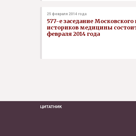
25 февраля 2014 года
577-е заседание Московского
историков медицины состоит
февраля 2014 года
ЦИТАТНИК