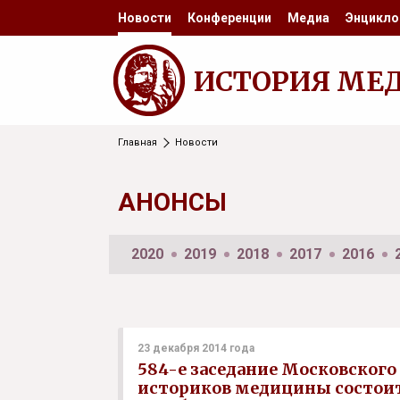
Новости
Конференции
Медиа
Энцикло
ИСТОРИЯ МЕ
Главная
Новости
АНОНСЫ
2020
2019
2018
2017
2016
23 декабря 2014 года
584-е заседание Московского
историков медицины состоит