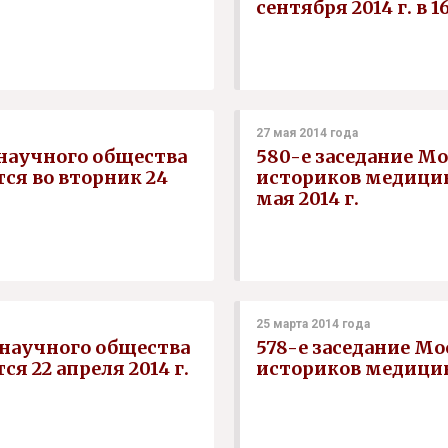
сентября 2014 г. в 16
27 мая 2014 года
 научного общества
580-е заседание М
ся во вторник 24
историков медицин
мая 2014 г.
25 марта 2014 года
 научного общества
578-е заседание М
 22 апреля 2014 г.
историков медицины