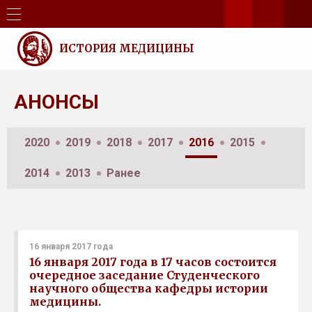
ИСТОРИЯ МЕДИЦИНЫ
АНОНСЫ
2020
2019
2018
2017
2016
2015
2014
2013
Ранее
16 января 2017 года
16 января 2017 года в 17 часов состоится
очередное заседание Студенческого
научного общества кафедры истории
медицины.