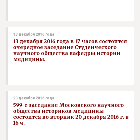
13 декабря 2016 года
13 декабря 2016 года в 17 часов состоится
очередное заседание Студенческого
научного общества кафедры истории
медицины.
20 декабря 2016 года
599-е заседание Московского научного
общества историков медицины
состоится во вторник 20 декабря 2016 г. в
16 ч.