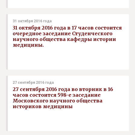
31 октября 2016 года
31 октября 2016 года в 17 часов состоится
очередное заседание Студенческого
научного общества кафедры истории
медицины.
27 сентября 2016 года
27 сентября 2016 года во вторник в 16
часов состоится 598-е заседание
Московского научного общества
историков медицины