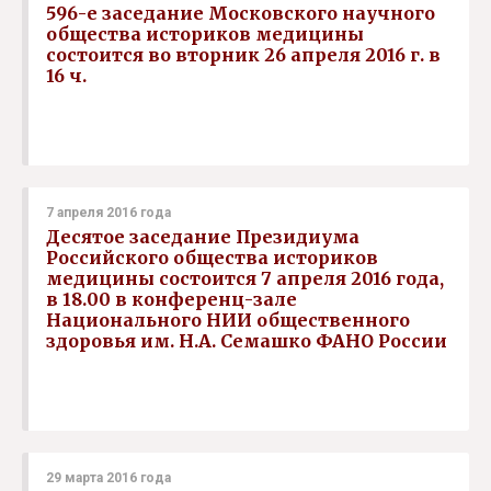
596-е заседание Московского научного
общества историков медицины
состоится во вторник 26 апреля 2016 г. в
16 ч.
7 апреля 2016 года
Десятое заседание Президиума
Российского общества историков
медицины состоится 7 апреля 2016 года,
в 18.00 в конференц-зале
Национального НИИ общественного
здоровья им. Н.А. Семашко ФАНО России
29 марта 2016 года