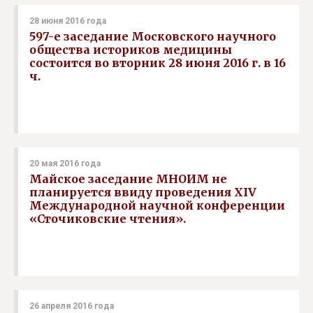
28 июня 2016 года
597-е заседание Московского научного
общества историков медицины
состоится во вторник 28 июня 2016 г. в 16
ч.
20 мая 2016 года
Майское заседание МНОИМ не
планируется ввиду проведения XIV
Международной научной конференции
«Сточиковские чтения».
26 апреля 2016 года