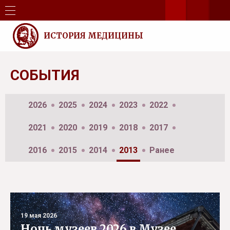
ИСТОРИЯ МЕДИЦИНЫ
СОБЫТИЯ
2026
2025
2024
2023
2022
2021
2020
2019
2018
2017
2016
2015
2014
2013
Ранее
19 мая 2026
Ночь музеев 2026 в Музее