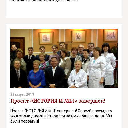
23 марта 2013
Проект «ИСТОРИЯ И МЫ» завершен!
Проект "ИСТОРИЯ И МЫ" завершен! Спасибо всем, кто
жил этими днями и старался во имя общего дела. Мы
были первыми!