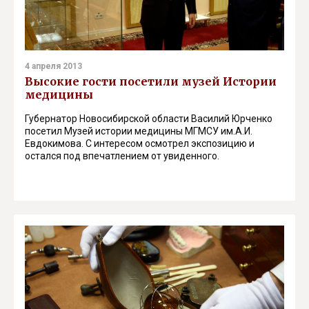
4 апреля 2013
Высокие гости посетили музей Истории
медицины
Губернатор Новосибирской области Василий Юрченко
посетил Музей истории медицины МГМСУ им.А.И.
Евдокимова. С интересом осмотрел экспозицию и
остался под впечатлением от увиденного.