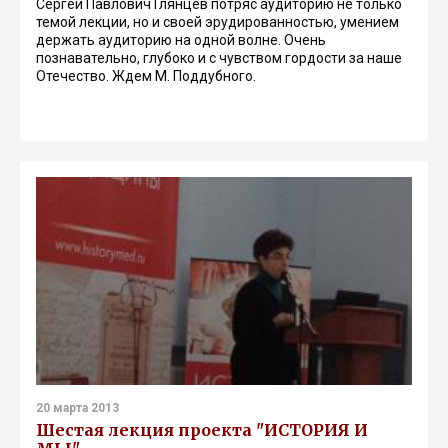
Сергей Павлович Глянцев потряс аудиторию не только
темой лекции, но и своей эрудированностью, умением
держать аудиторию на одной волне. Очень
познавательно, глубоко и с чувством гордости за наше
Отечество. Ждем М. Поддубного.
20 марта 2013
Шестая лекция проекта "ИСТОРИЯ И