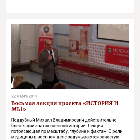
22 марта 2013
Восьмая лекция проекта «ИСТОРИЯ И
МЫ»
Поддубный Михаил Владимирович действительно
блестящий знаток военной истории. Лекция
потрясающая по масштабу, глубине и фактам. О роли
медицины в военном деле задумываются зачастую