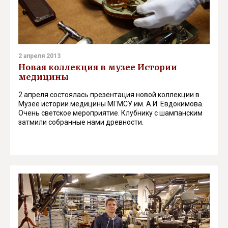
2 апреля 2013
Новая коллекция в музее Истории
медицины
2 апреля состоялась презентация новой коллекции в
Музее истории медицины МГМСУ им. А.И. Евдокимова.
Очень светское мероприятие. Клубнику с шампанским
затмили собранные нами древности.