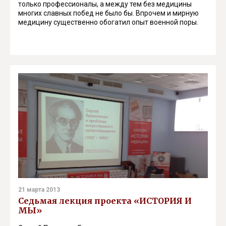
только профессионалы, а между тем без медицины
многих славных побед не было бы. Впрочем и мирную
медицину существенно обогатил опыт военной поры.
21 марта 2013
Седьмая лекция проекта «ИСТОРИЯ И
МЫ»