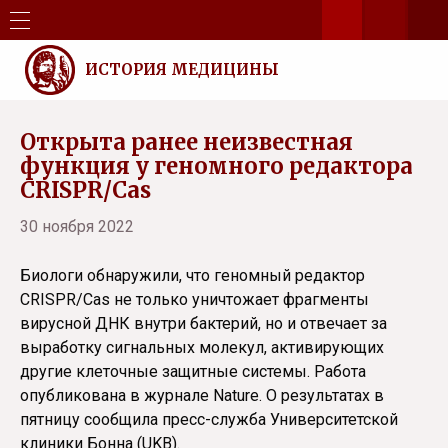
ИСТОРИЯ МЕДИЦИНЫ
Открыта ранее неизвестная
функция у геномного редактора
CRISPR/Cas
30 ноября 2022
Биологи обнаружили, что геномный редактор
CRISPR/Cas не только уничтожает фрагменты
вирусной ДНК внутри бактерий, но и отвечает за
выработку сигнальных молекул, активирующих
другие клеточные защитные системы. Работа
опубликована в журнале Nature. О результатах в
пятницу сообщила пресс-служба Университетской
клиники Бонна (UKB).