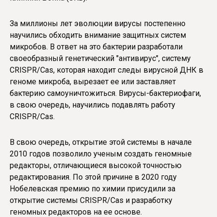
За миллионы лет эволюции вирусы постепенно
научились обходить внимание защитных систем
микробов. В ответ на это бактерии разработали
своеобразный генетический "антивирус", систему
CRISPR/Cas, которая находит следы вирусной ДНК в
геноме микроба, вырезает ее или заставляет
бактерию самоуничтожиться. Вирусы-бактериофаги,
в свою очередь, научились подавлять работу
CRISPR/Cas.
В свою очередь, открытие этой системы в начале
2010 годов позволило ученым создать геномные
редакторы, отличающиеся высокой точностью
редактирования. По этой причине в 2020 году
Нобелевская премию по химии присудили за
открытие системы CRISPR/Cas и разработку
геномных редакторов на ее основе.