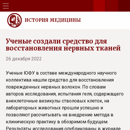
ИСТОРИЯ МЕДИЦИНЫ
Ученые создали средство для
восстановления нервных тканей
26 декабря 2022
Ученые ЮФУ в составе международного научного
коллектива нашли средство для восстановления
поврежденных нервных волокон. По словам
авторов исследования, испытания геля, содержащего
внеклеточные везикулы стволовых клеток, на
лабораторных животных прошли успешно и
позволяют рассчитывать на внедрение метода в
клиническую практику в обозримом будущем.
Результаты исследования опубликованы в журнале