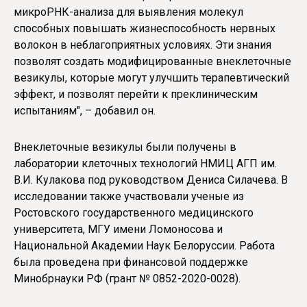
микроРНК-анализа для выявления молекул
способных повышать жизнеспособность нервных
волокон в неблагоприятных условиях. Эти знания
позволят создать модифицированные внеклеточные
везикулы, которые могут улучшить терапевтический
эффект, и позволят перейти к преклиническим
испытаниям", – добавил он.
Внеклеточные везикулы были получены в
лаборатории клеточных технологий НМИЦ АГП им.
В.И. Кулакова под руководством Дениса Силачева. В
исследовании также участвовали ученые из
Ростовского государственного медицинского
университета, МГУ имени Ломоносова и
Национальной Академии Наук Белоруссии. Работа
была проведена при финансовой поддержке
Минобрнауки РФ (грант № 0852-2020-0028).