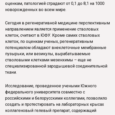
оценкам, патологией страдают от 0,1 до 8,1 на 1000
новорожденных во всем мире.
Сегодня в регенеративной медицине перспективным
направлением является применение стволовых
клеток, считают в ЮФУ. Кроме самих стволовых
клеток, по оценкам ученых, регенеративным
потенциалом обладают внеклеточные мембранные
пузырьки, или везикулы, вырабатываемые
стволовыми клетками мезенхимы – еще не
специализированной зародышевой соединительной
ткани.
Исследование, проведенное учеными Южного
федерального университета совместно с
российскими и белорусскими коллегами, позволило
создать и протестировать на лабораторных крысах
коллагеновый гелевый препарат, содержащий