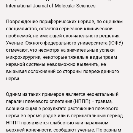
International Journal of Molecular Sciences.
Повреждение периферических нервов, по оценкам
специалистов, остается серьезной клинической
проблемой, не имеющей окончательного решения.
Ученые Южного федерального университета (ЮФУ)
отмечают, что несмотря на значительные успехи
микрохирургии, некоторые тяжелые виды травм
нервной системы невозможно вылечить, не
вызывая осложнений со стороны поврежденного
нерва.
Одним из таких примеров является неонатальный
паралич плечевого сплетения (НППП) – травма,
возникающая в результате растяжения плечевого
нерва во время родов или в перинатальный период.
НППП проявляется слабостью или параличом
верхней конечности, сообщают ученые. По разным