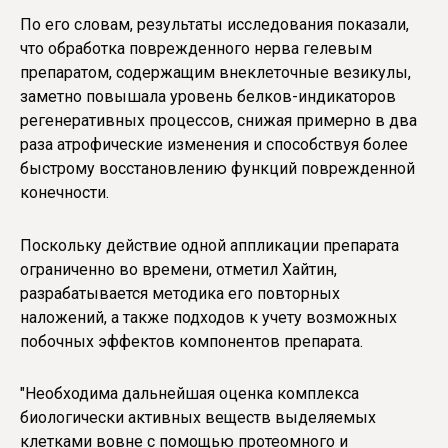
По его словам, результаты исследования показали,
что обработка поврежденного нерва гелевым
препаратом, содержащим внеклеточные везикулы,
заметно повышала уровень белков-индикаторов
регенеративных процессов, снижая примерно в два
раза атрофические изменения и способствуя более
быстрому восстановлению функций поврежденной
конечности.
Поскольку действие одной аппликации препарата
ограниченно во времени, отметил Хайтин,
разрабатывается методика его повторных
наложений, а также подходов к учету возможных
побочных эффектов компонентов препарата.
"Необходима дальнейшая оценка комплекса
биологически активных веществ выделяемых
клетками вовне с помощью протеомного и