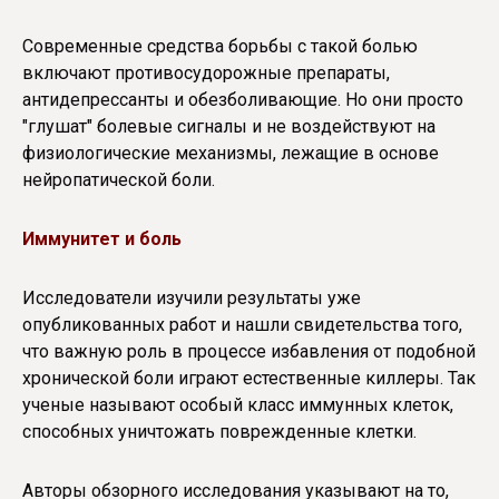
Современные средства борьбы с такой болью
включают противосудорожные препараты,
антидепрессанты и обезболивающие. Но они просто
"глушат" болевые сигналы и не воздействуют на
физиологические механизмы, лежащие в основе
нейропатической боли.
Иммунитет и боль
Исследователи изучили результаты уже
опубликованных работ и нашли свидетельства того,
что важную роль в процессе избавления от подобной
хронической боли играют естественные киллеры. Так
ученые называют особый класс иммунных клеток,
способных уничтожать поврежденные клетки.
Авторы обзорного исследования указывают на то,