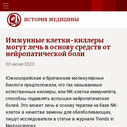
ИСТОРИЯ МЕДИЦИНЫ
Иммунные клетки-киллеры
могут лечь в основу средств от
нейропатической боли
30 июня 2023
Южнокорейские и британские молекулярные
биологи предположили, что так называемые
естественные киллеры, или NK-клетки иммунитета,
способны подавлять вспышки нейропатических
болей. Это может лечь в основу терапии на базе NK-
клеток в качестве замены для обезболивающих,
пишут исследователи в статье в журнале Trends in
Neurosciences.