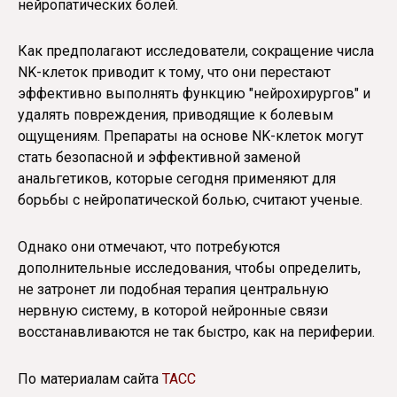
нейропатических болей.
Как предполагают исследователи, сокращение числа
NK-клеток приводит к тому, что они перестают
эффективно выполнять функцию "нейрохирургов" и
удалять повреждения, приводящие к болевым
ощущениям. Препараты на основе NK-клеток могут
стать безопасной и эффективной заменой
анальгетиков, которые сегодня применяют для
борьбы с нейропатической болью, считают ученые.
Однако они отмечают, что потребуются
дополнительные исследования, чтобы определить,
не затронет ли подобная терапия центральную
нервную систему, в которой нейронные связи
восстанавливаются не так быстро, как на периферии.
По материалам сайта
ТАСС