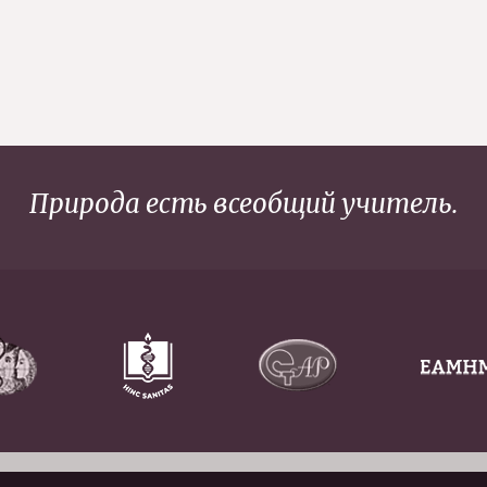
Природа есть всеобщий учитель.