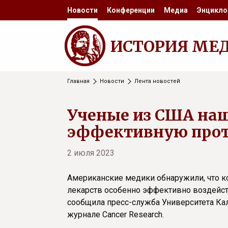
Новости
Конференции
Медиа
Энцикло
ИСТОРИЯ МЕ
Главная
Новости
Лента новостей
Ученые из США на
эффективную прот
2 июля 2023
Американские медики обнаружили, что 
лекарств особенно эффективно воздейст
сообщила пресс-служба Университета Ка
журнале Cancer Research.