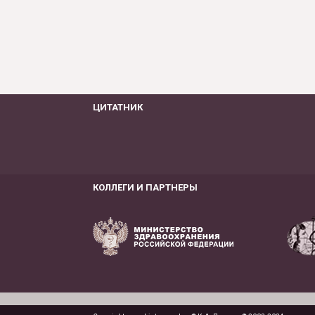
ЦИТАТНИК
КОЛЛЕГИ И ПАРТНЕРЫ