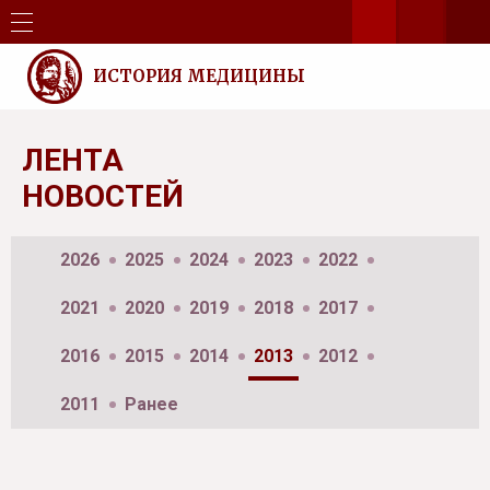
ИСТОРИЯ МЕДИЦИНЫ
ЛЕНТА
НОВОСТЕЙ
2026
2025
2024
2023
2022
2021
2020
2019
2018
2017
2016
2015
2014
2013
2012
2011
Ранее