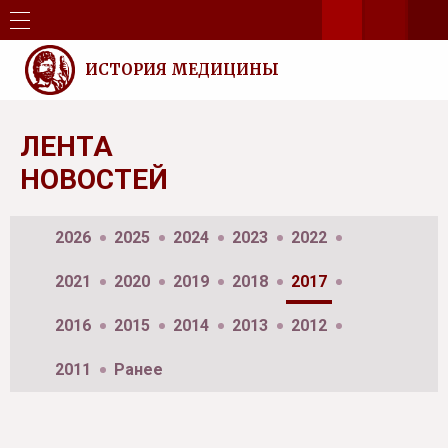
ИСТОРИЯ МЕДИЦИНЫ
ЛЕНТА
НОВОСТЕЙ
2026
2025
2024
2023
2022
2021
2020
2019
2018
2017
2016
2015
2014
2013
2012
2011
Ранее