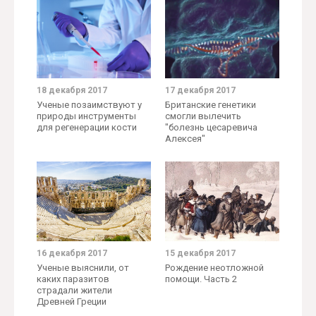
18 декабря 2017
17 декабря 2017
Ученые позаимствуют у
Британские генетики
природы инструменты
смогли вылечить
для регенерации кости
"болезнь цесаревича
Алексея"
16 декабря 2017
15 декабря 2017
Ученые выяснили, от
Рождение неотложной
каких паразитов
помощи. Часть 2
страдали жители
Древней Греции