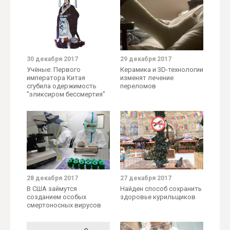
30 декабря 2017
29 декабря 2017
Учёные: Первого
Керамика и 3D-технологии
императора Китая
изменят лечение
сгубила одержимость
переломов
"эликсиром бессмертия"
28 декабря 2017
27 декабря 2017
В США займутся
Найден способ сохранить
созданием особых
здоровье курильщиков
смертоносных вирусов