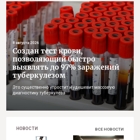
8 августа 2026
Создан тест крови,
позволяющий быстро
выявлять до 97% заражений
туберкулезом
Это существенно упростит и удешевит массовую
диагностику туберкулеза
НОВОСТИ
ВСЕ НОВОСТИ