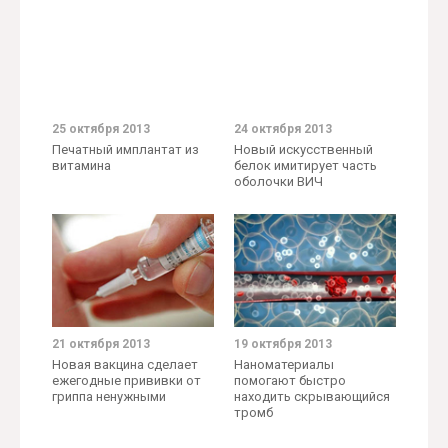
25 октября 2013
24 октября 2013
Печатный имплантат из
Новый искусственный
витамина
белок имитирует часть
оболочки ВИЧ
21 октября 2013
19 октября 2013
Новая вакцина сделает
Наноматериалы
ежегодные прививки от
помогают быстро
гриппа ненужными
находить скрывающийся
тромб