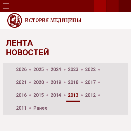
ИСТОРИЯ МЕДИЦИНЫ
ЛЕНТА
НОВОСТЕЙ
2026
2025
2024
2023
2022
2021
2020
2019
2018
2017
2016
2015
2014
2013
2012
2011
Ранее