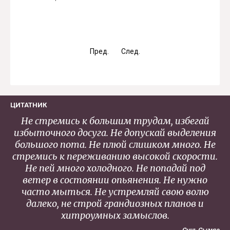
Пред.
След.
ЦИТАТНИК
Не стремись к большим трудам, избегай
избыточного досуга. Не допускай выделения
большого пота. Не плюй слишком много. Не
стремись к переживанию высокой скорости.
Не пей много холодного. Не попадай под
ветер в состоянии опьянения. Не нужно
часто мыться. Не устремляй свою волю
далеко, не строй грандиозных планов и
хитроумных замыслов.