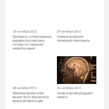
30 октября 2013
29 октября 2013
Эксперты: отечественная
Ученые изобрели
вакцина против рака
лазерный глюкометр
готова, но тормозит
нехватка денег
28 октября 2013
26 октября 2013
Женская хромосома
Сахар в крови ухудшает
может быть виновной в
память
мужском бесплодии