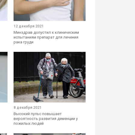
12 декабря 2021
Минздрав допустил к клиническим
испытаниям препарат для лечения
рака груди
8 декабря 2021
Высокий пульс повышает
вероятность развития деменции у
пожилых людей