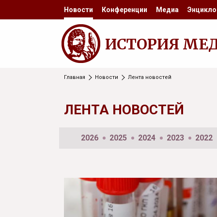
Новости
Конференции
Медиа
Энцикло
ИСТОРИЯ МЕ
Главная
Новости
Лента новостей
ЛЕНТА НОВОСТЕЙ
2026
2025
2024
2023
2022