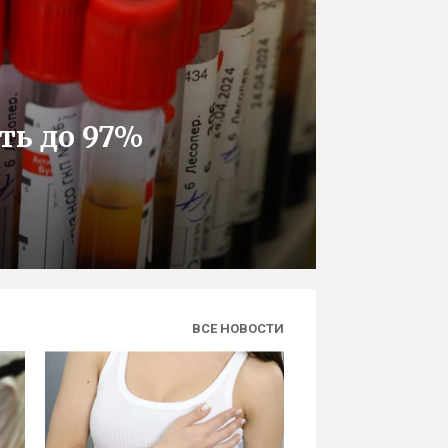
ть до 97%
ВСЕ НОВОСТИ