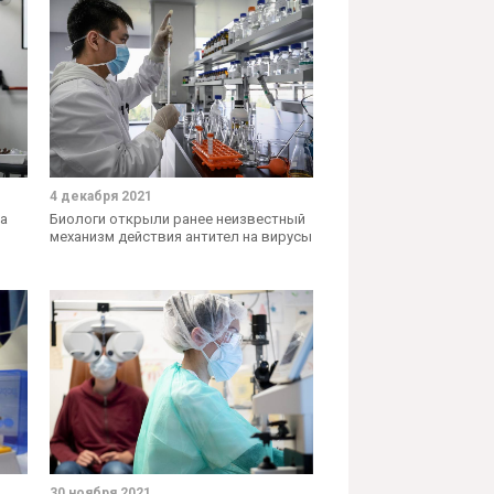
4 декабря 2021
на
Биологи открыли ранее неизвестный
механизм действия антител на вирусы
30 ноября 2021