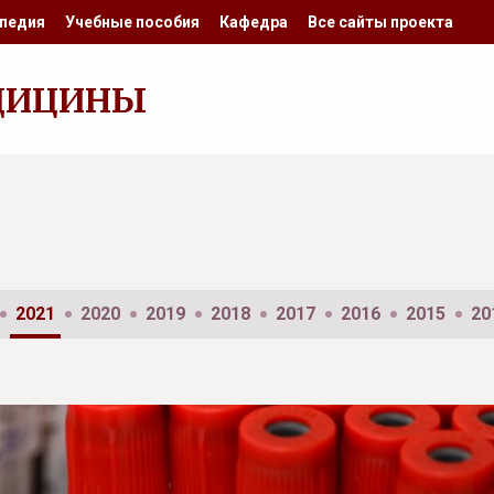
педия
Учебные пособия
Кафедра
Все сайты проекта
ДИЦИНЫ
2021
2020
2019
2018
2017
2016
2015
20