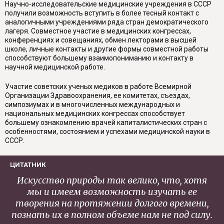
Научно-исследовательские медицинские учреждения в СССР
получили возможность вступить в более тесный контакт с
аналогичными учреждениями ряда стран демократического
лагеря. Совместное участие в медицинских конгрессах,
конференциях и совещаниях, обмен лекторами в высшей
школе, личные контакты и другие формы совместной работы
способствуют большему взаимопониманию и контакту в
научной медицинской работе.
Участие советских ученых медиков в работе Всемирной
Организации Здравоохранения, ее комитетах, съездах,
симпозиумах и в многочисленных международных и
национальных медицинских конгрессах способствует
большему ознакомлению врачей капиталистических стран с
особенностями, состоянием и успехами медицинской науки в
СССР.
ЦИТАТНИК
Искусство природы так велико, что, хотя
мы и имеем возможность изучать ее
творения на протяжении долгого времени,
познать их в полном объеме нам не под силу.