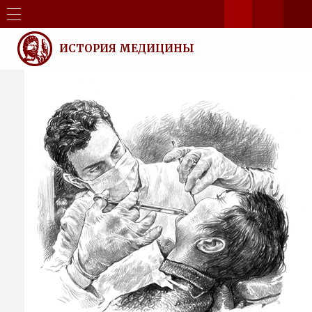
ИСТОРИЯ МЕДИЦИНЫ