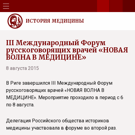
ИСТОРИЯ МЕДИЦИНЫ
III Международный Форум
русскоговорящих врачей «НОВАЯ
ВОЛНА В МЕДИЦИНЕ»
8 августа 2015
В Риге завершился III Международный Форум
русскоговорящих врачей «НОВАЯ ВОЛНА В
МЕДИЦИНЕ». Мероприятие проходило в период с 6
по 8 августа.
Делегация Российского общества историков
медицины участвовала в форуме во второй раз.