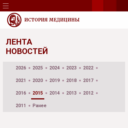
ИСТОРИЯ МЕДИЦИНЫ
ЛЕНТА
НОВОСТЕЙ
2026
2025
2024
2023
2022
2021
2020
2019
2018
2017
2016
2015
2014
2013
2012
2011
Ранее