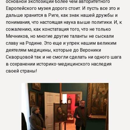
основной экспозиции более чем авторитетного
Европейского музея дорого стоит. И пусть все это и
дальше хранится в Риге, как знак нашей дружбы и
понимания, что настоящая наука выше политики. И, к
сожалению, как констатация того, что не только
Мечников, но многие другие таланты не сыскали
славу на Родине. Это еще и упрек нашим великим
деятелям медицины, которые до Вероники
Скворцовой так и не смогли сделать ни одного шага
в сохранении историко-медицинского наследия
своей страны!