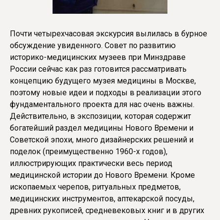
Почти четырехчасовая экскурсия вылилась в бурное
обсуждение увиденного. Совет по развитию
историко-медицинских музеев при Минздраве
России сейчас как раз готовится рассматривать
концепцию будущего музея медицины в Москве,
поэтому новые идеи и подходы в реализации этого
фундаментального проекта для нас очень важны.
Действительно, в экспозиции, которая содержит
богатейший раздел медицины Нового Времени и
Советской эпохи, много дизайнерских решений и
поделок (преимущественно 1960-х годов),
иллюстрирующих практически весь период
медицинской истории до Нового Времени. Кроме
ископаемых черепов, ритуальных предметов,
медицинских инструментов, аптекарской посуды,
древних рукописей, средневековых книг и в других