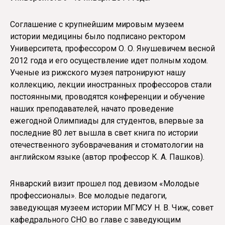
Соглашение с крупнейшим мировым музеем
истории медицины было подписано ректором
Университета, профессором О. О. Янушевичем весной
2012 года и его осуществление идет полным ходом.
Ученые из рижского музея патронируют нашу
коллекцию, лекции иностранных профессоров стали
постоянными, проводятся конференции и обучение
наших преподавателей, начато проведение
ежегодной Олимпиады для студентов, впервые за
последние 80 лет вышла в свет книга по истории
отечественного зубоврачевания и стоматологии на
английском языке (автор профессор К. А. Пашков).
Январский визит прошел под девизом «Молодые
профессионалы». Все молодые педагоги,
заведующая музеем истории МГМСУ Н. В. Чиж, совет
кафедрального СНО во главе с заведующим