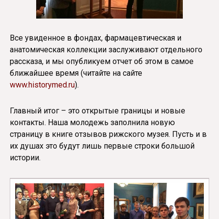
Все увиденное в фондах, фармацевтическая и
анатомическая коллекции заслуживают отдельного
рассказа, и мы опубликуем отчет об этом в самое
ближайшее время (читайте на сайте
www.historymed.ru
).
Главный итог – это открытые границы и новые
контакты. Наша молодежь заполнила новую
страницу в книге отзывов рижского музея. Пусть и в
их душах это будут лишь первые строки большой
истории.