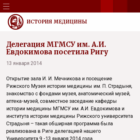
ИСТОРИЯ МЕДИЦИНЫ
Делегация МГМСУ им. А.И.
Евдокимова посетила Ригу
13 января 2014
Открытие зала И. И. Мечникова и посещение
Рижского Музея истории медицины им. П. Страдыня,
знакомство с фондами музея, анатомический музей,
аптека-музей, совместное заседание кафедры
истории медицины МГМСУ им. А.И. Евдокимова и
института истории медицины Рижского университета
Страдыня – такая обширная программа была
реализована в Риге делегацией нашего
Университета 9 -13 января 2014 года.