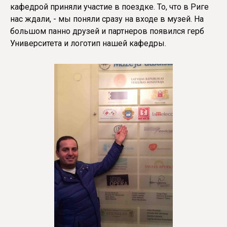
кафедрой приняли участие в поездке. То, что в Риге
нас ждали, - мы поняли сразу на входе в музей. На
большом панно друзей и партнеров появился герб
Университета и логотип нашей кафедры.