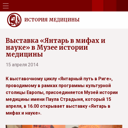
ИСТОРИЯ МЕДИЦИНЫ
Выставка «Янтарь в мифах и
науке» в Музее истории
медицины
15 апреля 2014
К выставочному циклу «Янтарный путь в Риге»,
проводимому в рамках программы культурной
столицы Европы, присоединяется Музей истории
медицины имени Паула Страдыня, который 15
апреля, в 16.00 открывает выставку «Янтарь в
мифах и науке».