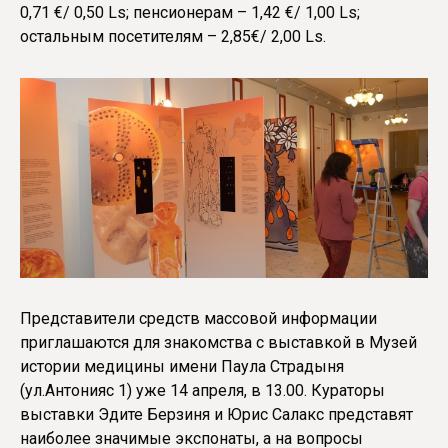
0,71 €/ 0,50 Ls; пенсионерам – 1,42 €/ 1,00 Ls;
остальным посетителям – 2,85€/ 2,00 Ls.
Представители средств массовой информации
приглашаются для знакомства с выставкой в Музей
истории медицины имени Паула Страдыня
(ул.Антонияс 1) уже 14 апреля, в 13.00. Кураторы
выставки Эдите Берзиня и Юрис Салакс представят
наиболее значимые экспонаты, а на вопросы