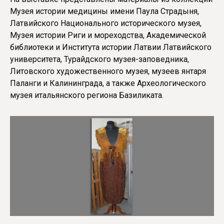
Музея истории медицины имени Паула Страдыня,
Латвийского Национального исторического музея,
Музея истории Риги и мореходства, Академической
библиотеки и Института истории Латвии Латвийского
университета, Турайдского музея-заповедника,
Литовского художественного музея, музеев янтаря
Паланги и Калининграда, а также Археологического
музея итальянского региона Базиликата.