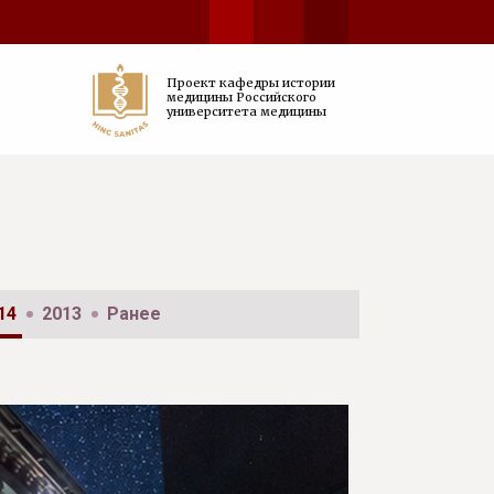
Проект кафедры истории
медицины Российского
университета медицины
14
2013
Ранее