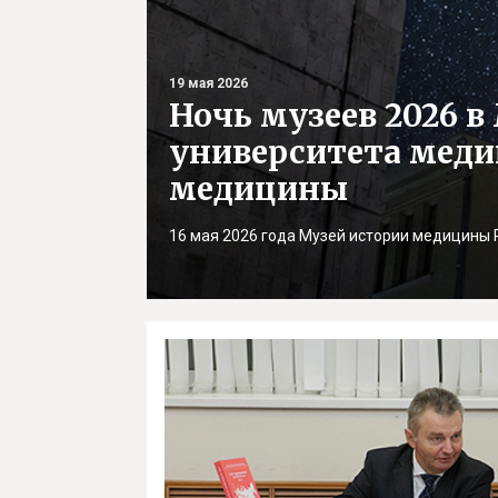
19 мая 2026
Ночь музеев 2026 
университета меди
медицины
16 мая 2026 года Музей истории медицины 