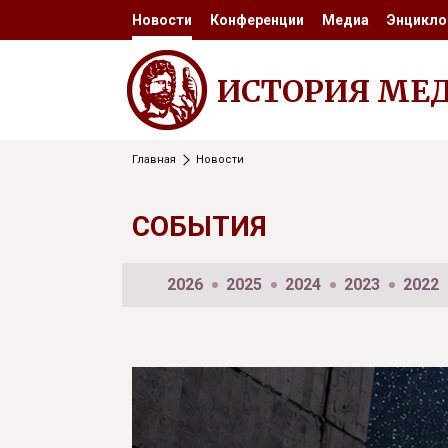
Новости
Конференции
Медиа
Энцикло
ИСТОРИЯ МЕ
Главная
Новости
СОБЫТИЯ
2026
2025
2024
2023
2022