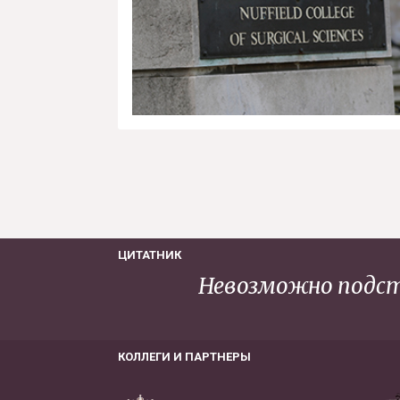
ЦИТАТНИК
Невозможно подст
КОЛЛЕГИ И ПАРТНЕРЫ