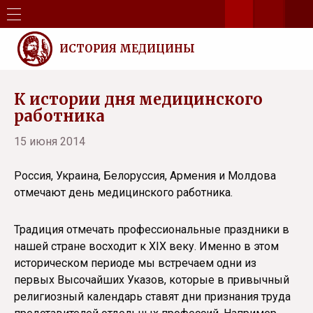
ИСТОРИЯ МЕДИЦИНЫ
К истории дня медицинского
работника
15 июня 2014
Россия, Украина, Белоруссия, Армения и Молдова
отмечают день медицинского работника.
Традиция отмечать профессиональные праздники в
нашей стране восходит к XIX веку. Именно в этом
историческом периоде мы встречаем одни из
первых Высочайших Указов, которые в привычный
религиозный календарь ставят дни признания труда